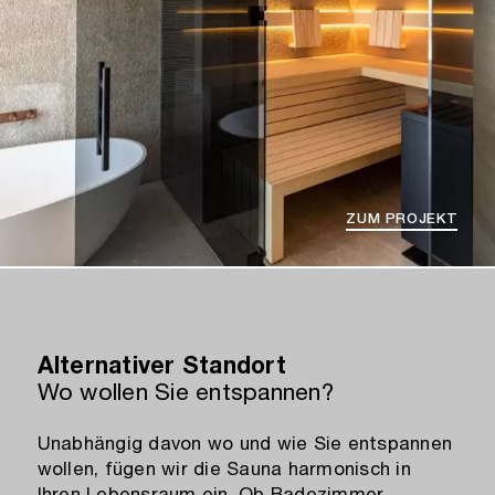
ZUM PROJEKT
Alternativer Standort
Wo wollen Sie entspannen?
Unabhängig davon wo und wie Sie entspannen
wollen, fügen wir die Sauna harmonisch in
Ihren Lebensraum ein. Ob Badezimmer,