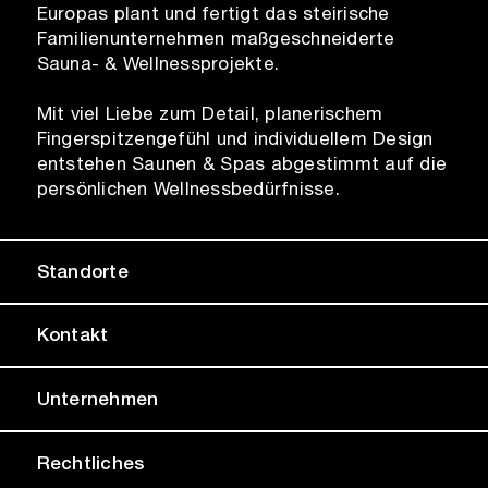
Europas plant und fertigt das steirische
Familienunternehmen maßgeschneiderte
Sauna- & Wellnessprojekte.
Mit viel Liebe zum Detail, planerischem
Fingerspitzengefühl und individuellem Design
entstehen Saunen & Spas abgestimmt auf die
persönlichen Wellnessbedürfnisse.
Standorte
Kontakt
Unternehmen
Rechtliches