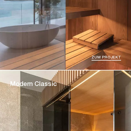
ZUM PROJEKT
Modern Classic