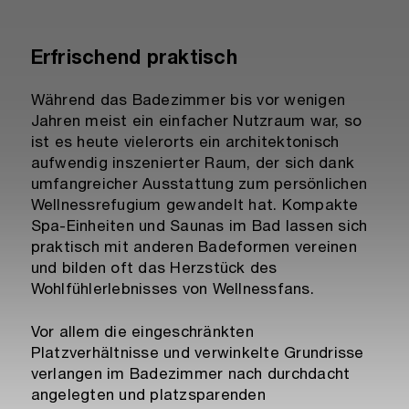
Erfrischend praktisch
Während das Badezimmer bis vor wenigen
Jahren meist ein einfacher Nutzraum war, so
ist es heute vielerorts ein architektonisch
aufwendig inszenierter Raum, der sich dank
umfangreicher Ausstattung zum persönlichen
Wellnessrefugium gewandelt hat. Kompakte
Spa-Einheiten und Saunas im Bad lassen sich
praktisch mit anderen Badeformen vereinen
und bilden oft das Herzstück des
Wohlfühlerlebnisses von Wellnessfans.
Vor allem die eingeschränkten
Platzverhältnisse und verwinkelte Grundrisse
verlangen im Badezimmer nach durchdacht
angelegten und platzsparenden