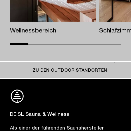
Wellnessbereich
Schlafzim
ZU DEN OUTDOOR STANDORTEN
DEISL Sauna & Wellness
Als einer der führenden Saunahersteller