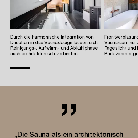
Durch die harmonische Integration von
Frontverglasun
Duschen in das Saunadesign lassen sich
Saunaraum nut
Reinigungs-, Aufwärm- und Abkühlphase
Tageslicht und
auch architektonisch verbinden.
Badezimmer gr
„Die Sauna als ein architektonisch