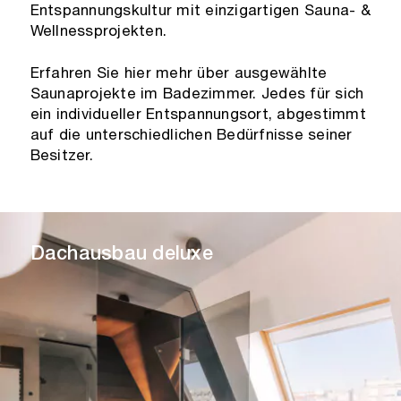
Entspannungskultur mit einzigartigen Sauna- &
Wellnessprojekten.
Erfahren Sie hier mehr über ausgewählte
Saunaprojekte im Badezimmer. Jedes für sich
ein individueller Entspannungsort, abgestimmt
auf die unterschiedlichen Bedürfnisse seiner
Besitzer.
Dachausbau deluxe