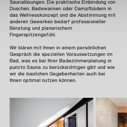
Saunalösungen. Die praktische Einbindung von
Duschen, Badewannen oder Dampfbädern in
das Wellnesskonzept und die Abstimmung mit
anderen Gewerken bedarf professioneller
Beratung und planerischem
Fingerspitzengefühl.
Wir klären mit Ihnen in einem persönlichen
Gespräch die speziellen Voraussetzungen im
Bad, was es bei Ihrer Badezimmerplanung in
puncto Sauna zu berücksichtigen gibt und wie
wir die baulichen Gegebenheiten auch bei
Ihnen optimal nutzen können.