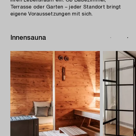
Terrasse oder Garten – jeder Standort bringt
eigene Voraussetzungen mit sich.
Innensauna