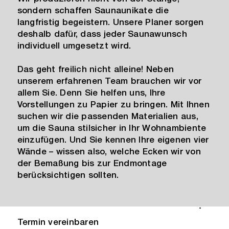
sondern schaffen Saunaunikate die
langfristig begeistern. Unsere Planer sorgen
deshalb dafür, dass jeder Saunawunsch
individuell umgesetzt wird.
Das geht freilich nicht alleine! Neben
unserem erfahrenen Team brauchen wir vor
allem Sie. Denn Sie helfen uns, Ihre
Vorstellungen zu Papier zu bringen. Mit Ihnen
suchen wir die passenden Materialien aus,
um die Sauna stilsicher in Ihr Wohnambiente
einzufügen. Und Sie kennen Ihre eigenen vier
Wände – wissen also, welche Ecken wir von
der Bemaßung bis zur Endmontage
berücksichtigen sollten.
Termin vereinbaren