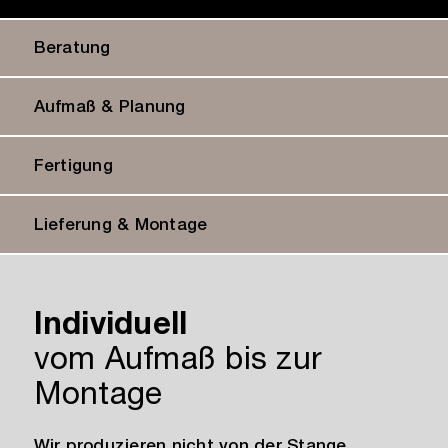
Beratung
Aufmaß & Planung
Fertigung
Lieferung & Montage
Individuell
vom Aufmaß bis zur
Montage
Wir produzieren nicht von der Stange,