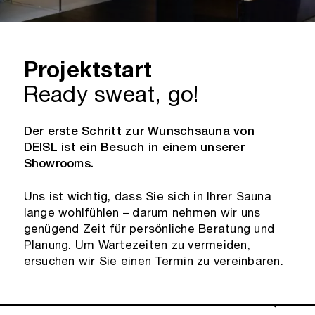
Projektstart
Ready sweat, go!
Der erste Schritt zur Wunschsauna von
DEISL ist ein Besuch in einem unserer
Showrooms.
Uns ist wichtig, dass Sie sich in Ihrer Sauna
lange wohlfühlen – darum nehmen wir uns
genügend Zeit für persönliche Beratung und
Planung. Um Wartezeiten zu vermeiden,
ersuchen wir Sie einen Termin zu vereinbaren.