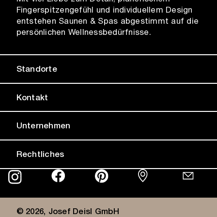
Fingerspitzengefühl und individuellem Design
entstehen Saunen & Spas abgestimmt auf die
persönlichen Wellnessbedürfnisse.
Standorte
Kontakt
Unternehmen
Rechtliches
© 2026, Josef Deisl GmbH