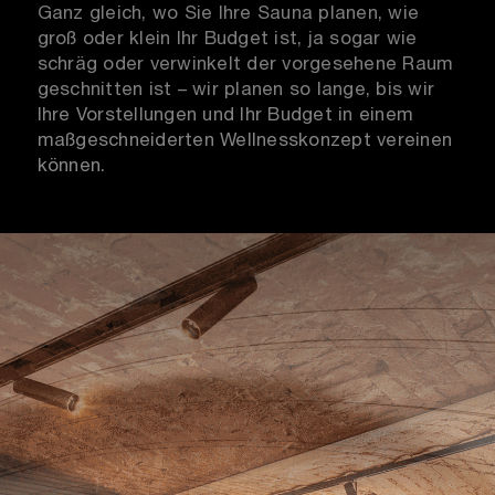
Ganz gleich, wo Sie Ihre Sauna planen, wie
groß oder klein Ihr Budget ist, ja sogar wie
schräg oder verwinkelt der vorgesehene Raum
geschnitten ist – wir planen so lange, bis wir
Ihre Vorstellungen und Ihr Budget in einem
maßgeschneiderten Wellnesskonzept vereinen
können.