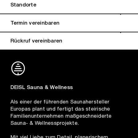
Standorte
Termin vereinbaren
Rückruf vereinbaren
DEISL Sauna & Wellness
Als einer der führenden Saunahersteller
Europas plant und fertigt das steirische
Familienunternehmen maßgeschneiderte
Sauna- & Wellnessprojekte.
Mit viel Liebe zum Detail, planerischem