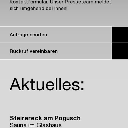
Kontaktformular. Unser Presseteam meldet
sich umgehend bei Ihnen!
Anfrage senden
Rückruf vereinbaren
Aktuelles:
Steirereck am Pogusch
Sauna im Glashaus