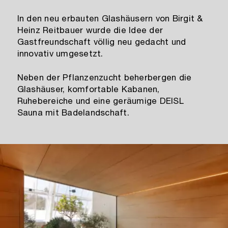
In den neu erbauten Glashäusern von Birgit &
Heinz Reitbauer wurde die Idee der
Gastfreundschaft völlig neu gedacht und
innovativ umgesetzt.
Neben der Pflanzenzucht beherbergen die
Glashäuser, komfortable Kabanen,
Ruhebereiche und eine geräumige DEISL
Sauna mit Badelandschaft.