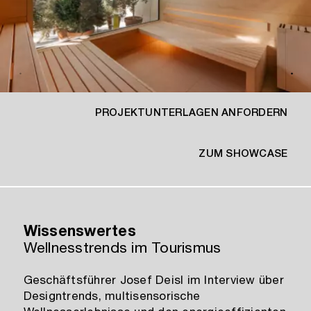
PROJEKTUNTERLAGEN ANFORDERN
1
/
6
ZUM SHOWCASE
Wissenswertes
Wellnesstrends im Tourismus
Geschäftsführer Josef Deisl im Interview über
Designtrends, multisensorische