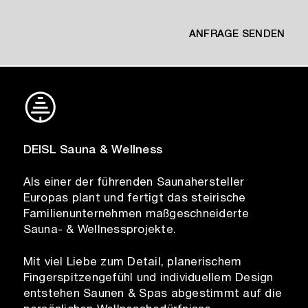
ANFRAGE SENDEN
DEISL Sauna & Wellness
Als einer der führenden Saunahersteller
Europas plant und fertigt das steirische
Familienunternehmen maßgeschneiderte
Sauna- & Wellnessprojekte.
Mit viel Liebe zum Detail, planerischem
Fingerspitzengefühl und individuellem Design
entstehen Saunen & Spas abgestimmt auf die