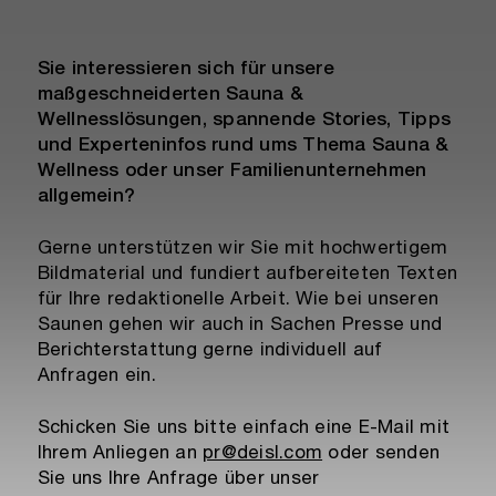
Sie interessieren sich für unsere
maßgeschneiderten Sauna &
Wellnesslösungen, spannende Stories, Tipps
und Experteninfos rund ums Thema Sauna &
Wellness oder unser Familienunternehmen
allgemein?
Gerne unterstützen wir Sie mit hochwertigem
Bildmaterial und fundiert aufbereiteten Texten
für Ihre redaktionelle Arbeit. Wie bei unseren
Saunen gehen wir auch in Sachen Presse und
Berichterstattung gerne individuell auf
Anfragen ein.
Schicken Sie uns bitte einfach eine E-Mail mit
Ihrem Anliegen an
pr@deisl.com
oder senden
Sie uns Ihre Anfrage über unser