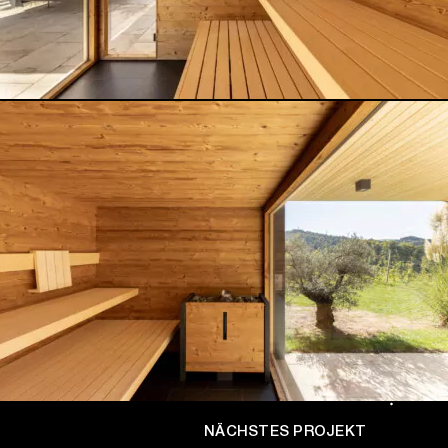
NÄCHSTES PROJEKT