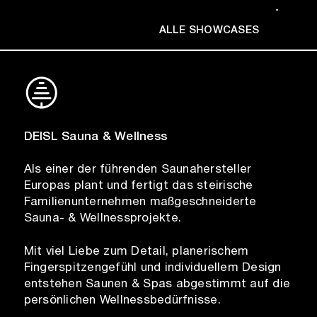
ALLE SHOWCASES
DEISL Sauna & Wellness
Als einer der führenden Saunahersteller
Europas plant und fertigt das steirische
Familienunternehmen maßgeschneiderte
Sauna- & Wellnessprojekte.
Mit viel Liebe zum Detail, planerischem
Fingerspitzengefühl und individuellem Design
entstehen Saunen & Spas abgestimmt auf die
persönlichen Wellnessbedürfnisse.