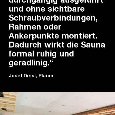
und ohne sichtbare
Schraubverbindungen,
Rahmen oder
Ankerpunkte montiert.
Dadurch wirkt die Sauna
formal ruhig und
geradlinig.“
Josef Deisl, Planer