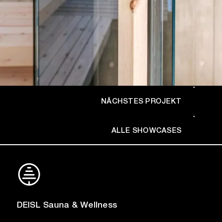
NÄCHSTES PROJEKT
ALLE SHOWCASES
DEISL Sauna & Wellness