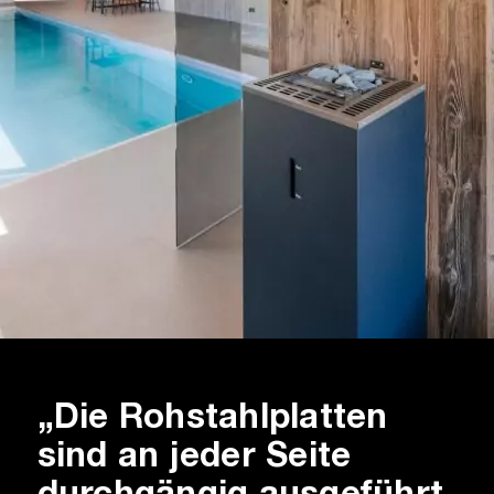
„Die Rohstahlplatten
sind an jeder Seite
durchgängig ausgeführt