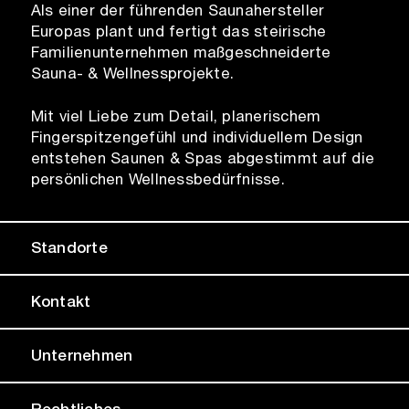
Als einer der führenden Saunahersteller
Europas plant und fertigt das steirische
Familienunternehmen maßgeschneiderte
Sauna- & Wellnessprojekte.
Mit viel Liebe zum Detail, planerischem
Fingerspitzengefühl und individuellem Design
entstehen Saunen & Spas abgestimmt auf die
persönlichen Wellnessbedürfnisse.
Standorte
Kontakt
Unternehmen
Rechtliches